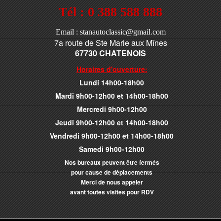
Tél : 0 388 588 888
Email : stanautoclassic@gmail.com
7a route de Ste Marie aux Mînes
67730 CHATENOIS
Horaires d'ouverture:
Lundi 14h00-18h00
Mardi 9h00-12h00 et 14h00-18h00
Mercredi 9h00-12h00
Jeudi 9h00-12h00 et 14h00-18h00
Vendredi 9h00-12h00 et 14h00-18h00
Samedi 9h00-12h00
Nos bureaux peuvent être fermés
pour cause de déplacements
Merci de nous appeler
avant toutes visites pour RDV