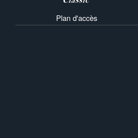
Plan d'accès