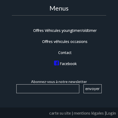
Menus
Offres Véhicules youngtimer/oldtimer
Offres véhicules occasions
Contact
Facebook
Abonnez-vous à notre newsletter
|
carte su site
|
mentions légales
Login