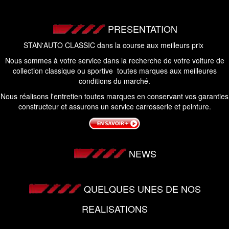
PRESENTATION
STAN'AUTO CLASSIC dans la course aux meilleurs prix
Nous sommes à votre service dans la recherche de votre voiture de
collection classique ou sportive toutes marques aux meilleures
conditions du marché.
Nous réalisons l'entretien toutes marques en conservant vos garanties
constructeur et assurons un service carrosserie et peinture.
NEWS
QUELQUES UNES DE NOS
REALISATIONS