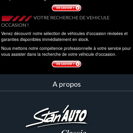
VOTRE RECHERCHE DE VEHICULE
OCCASION !
Venez découvrir notre sélection de véhicules d'occasion révisées et
garanties disponibles immédiatement en stock.
Nous mettons notre compétence professionnelle à votre service pour
vous assister dans la recherche de votre véhicule d'occasion.
A propos