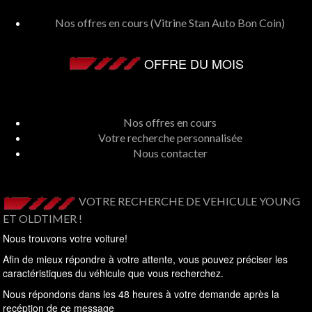
No
offres en cours
Nos offres en cours (Vitrine Stan Auto Bon Coin)
OFFRE DU MOIS
Nos
ré
Nos offres en cours
Votre recherche personnalisée
Nous contacter
VOTRE RECHERCHE DE VEHICULE YOUNG
ET OLDTIMER !
Nous trouvons votre voiture!
Afin de mieux répondre à votre attente, vous pouvez préciser les
caractéristiques du véhicule que vous recherchez.
Nous répondons dans les 48 heures à votre demande après la
recéption de ce message