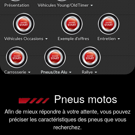
Présentation
Véhicules Young/OldTimer
Véhicules Occasions
Exemple d'offres
Entretien
Carrosserie
Pneus/Jte Alu
Rallye
Pneus motos
Afin de mieux répondre à votre attente, vous pouvez
préciser les caractéristiques des pneus que vous
recherchez.