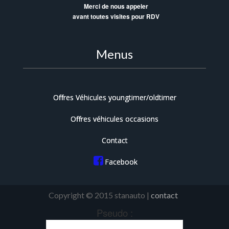
Merci de nous appeler
avant toutes visites pour RDV
Menus
Offres Véhicules youngtimer/oldtimer
Offres véhicules occasions
Contact
Facebook
Copyright © 2015 stanauto |
contact
Pseudo :