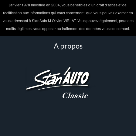
janvier 1978 modifiée en 2004, vous bénéficiez d’un droit d’accès et de
rectification aux informations qui vous concernent, que vous pouvez exercer en
vous adressant à StanAuto M Olivier VIRLAT. Vous pouvez également, pour des
motifs légitimes, vous opposer au traitement des données vous concernant.
A propos