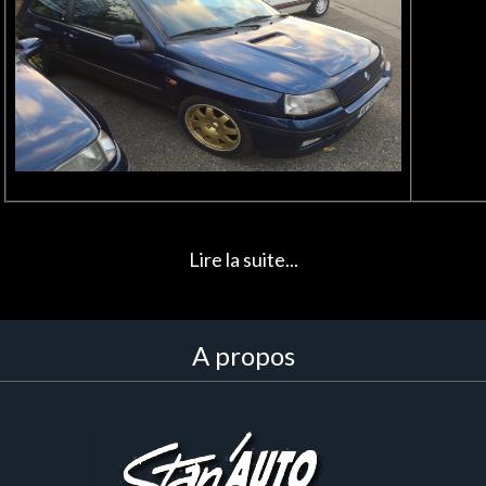
Lire la suite...
A propos