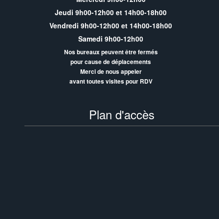
Jeudi 9h00-12h00 et 14h00-18h00
Vendredi 9h00-12h00 et 14h00-18h00
Samedi 9h00-12h00
Nos bureaux peuvent être fermés
pour cause de déplacements
Merci de nous appeler
avant toutes visites pour RDV
Plan d'accès