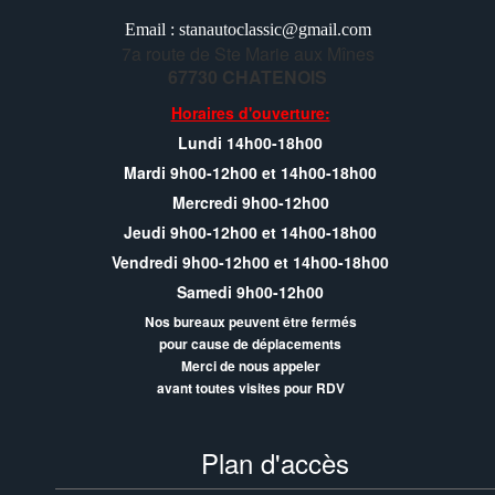
Email : stanautoclassic@gmail.com
7a route de Ste Marie aux Mînes
67730 CHATENOIS
Horaires d'ouverture:
Lundi 14h00-18h00
Mardi 9h00-12h00 et 14h00-18h00
Mercredi 9h00-12h00
Jeudi 9h00-12h00 et 14h00-18h00
Vendredi 9h00-12h00 et 14h00-18h00
Samedi 9h00-12h00
Nos bureaux peuvent être fermés
pour cause de déplacements
Merci de nous appeler
avant toutes visites pour RDV
Plan d'accès