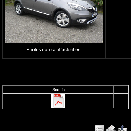
Photos non-contractuelles
Scenic