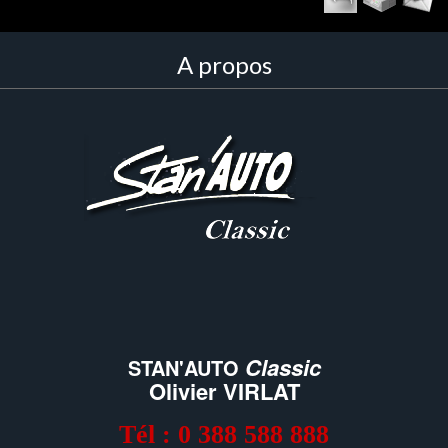
A propos
Classic
STAN'AUTO
Olivier VIRLAT
Tél : 0 388 588 888