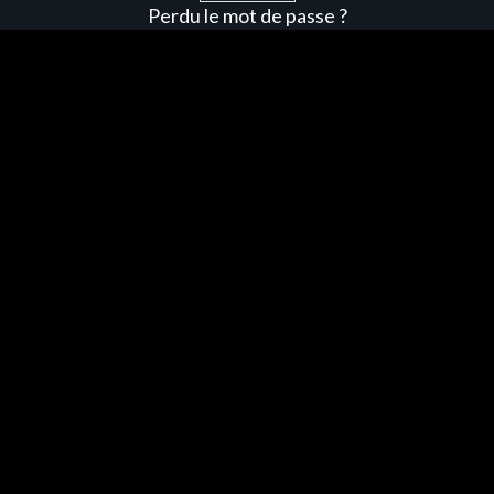
Perdu le mot de passe ?