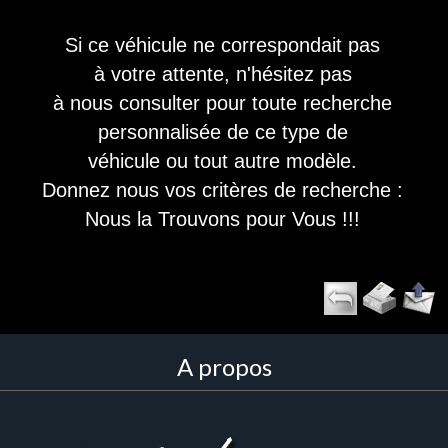
Si ce véhicule ne correspondait pas
à votre attente, n'hésitez pas
à nous consulter pour toute recherche
personnalisée de ce type de
véhicule ou tout autre modèle.
Donnez nous vos critères de recherche :
Nous la Trouvons pour Vous !!!
A propos