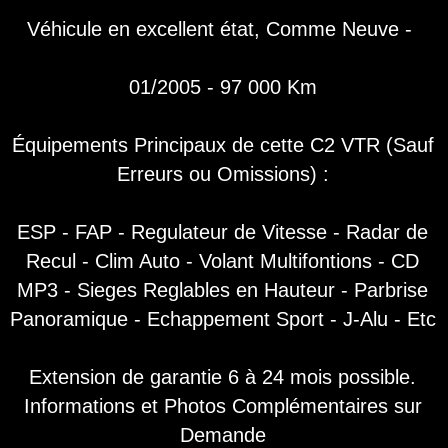
Véhicule en excellent état, Comme Neuve -
01/2005 - 97 000 Km
Équipements Principaux de cette C2 VTR (Sauf
Erreurs ou Omissions) :
ESP - FAP - Regulateur de Vitesse - Radar de
Recul - Clim Auto - Volant Multifontions - CD
MP3 - Sieges Reglables en Hauteur - Parbrise
Panoramique - Echappement Sport - J-Alu - Etc
Extension de garantie 6 à 24 mois possible.
Informations et Photos Complémentaires sur
Demande