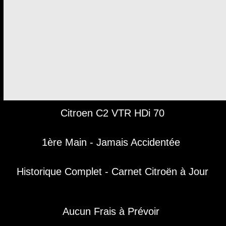
Citroen C2 VTR HDi 70
1ère Main - Jamais Accidentée
Historique Complet - Carnet Citroën à Jour
Aucun Frais à Prévoir