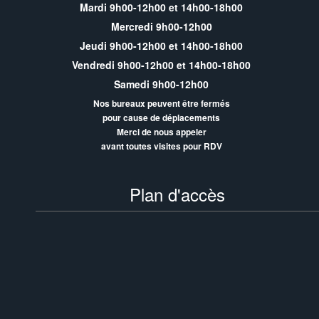
Mardi 9h00-12h00 et 14h00-18h00
Mercredi 9h00-12h00
Jeudi 9h00-12h00 et 14h00-18h00
Vendredi 9h00-12h00 et 14h00-18h00
Samedi 9h00-12h00
Nos bureaux peuvent être fermés
pour cause de déplacements
Merci de nous appeler
avant toutes visites pour RDV
Plan d'accès