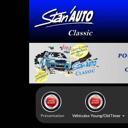
Présentation
Véhicules Young/OldTimer