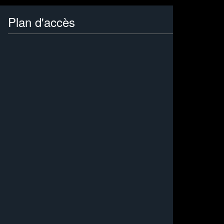
Plan d'accès