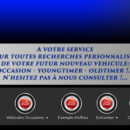
Véhicules Occasions
Exemple d'offres
Entretien
C