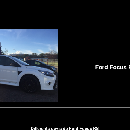
Ford Focus 
Differents devis de Ford Focus RS