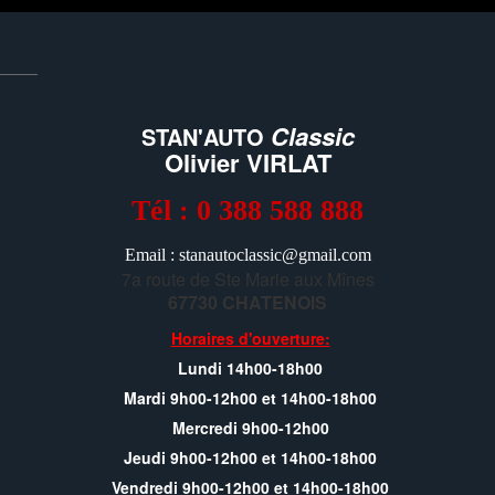
Classic
STAN'AUTO
Olivier VIRLAT
Tél : 0 388 588 888
Email : stanautoclassic@gmail.com
7a route de Ste Marie aux Mînes
67730 CHATENOIS
Horaires d'ouverture:
Lundi 14h00-18h00
Mardi 9h00-12h00 et 14h00-18h00
Mercredi 9h00-12h00
Jeudi 9h00-12h00 et 14h00-18h00
Vendredi 9h00-12h00 et 14h00-18h00