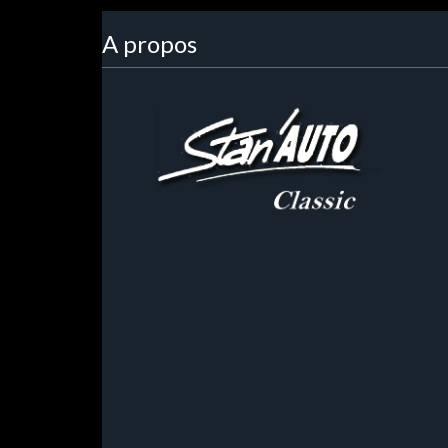
A propos