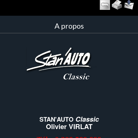
A propos
Classic
STAN'AUTO
Olivier VIRLAT