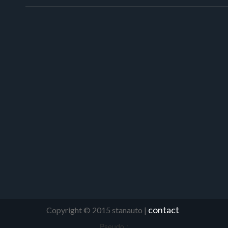
contact
Copyright © 2015 stanauto |
Pseudo :