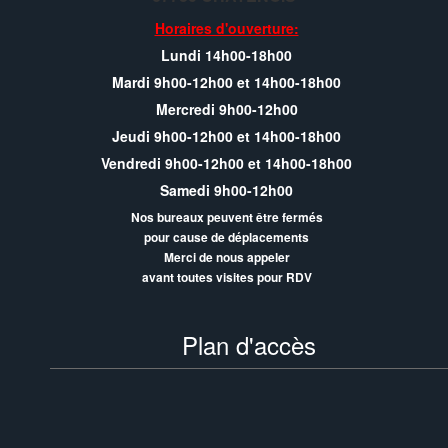
Horaires d'ouverture:
Lundi 14h00-18h00
Mardi 9h00-12h00 et 14h00-18h00
Mercredi 9h00-12h00
Jeudi 9h00-12h00 et 14h00-18h00
Vendredi 9h00-12h00 et 14h00-18h00
Samedi 9h00-12h00
Nos bureaux peuvent être fermés
pour cause de déplacements
Merci de nous appeler
avant toutes visites pour RDV
Plan d'accès