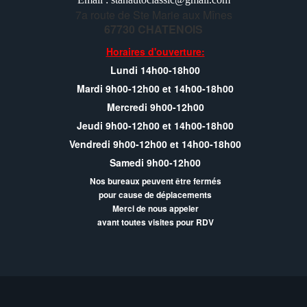
7a route de Ste Marie aux Mînes
67730 CHATENOIS
Horaires d'ouverture:
Lundi 14h00-18h00
Mardi 9h00-12h00 et 14h00-18h00
Mercredi 9h00-12h00
Jeudi 9h00-12h00 et 14h00-18h00
Vendredi 9h00-12h00 et 14h00-18h00
Samedi 9h00-12h00
Nos bureaux peuvent être fermés
pour cause de déplacements
Merci de nous appeler
avant toutes visites pour RDV