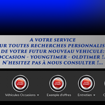
Véhicules Occasions
Exemple d'offres
Entretien
C