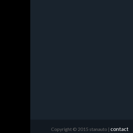
contact
Copyright © 2015 stanauto |