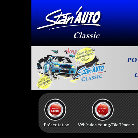
Présentation
Véhicules Young/OldTimer