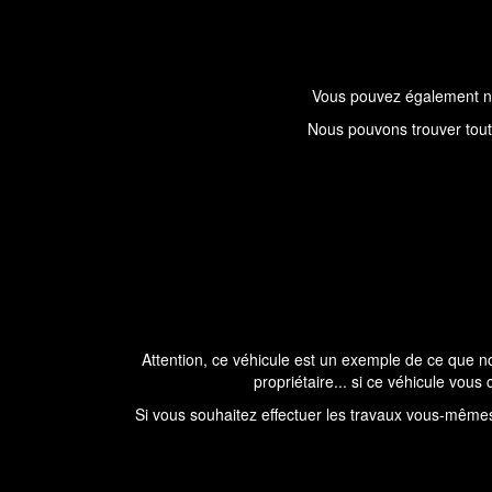
Vous pouvez également nou
Nous pouvons trouver tout 
Attention, ce véhicule est un exemple de ce que n
propriétaire... si ce véhicule vou
Si vous souhaitez effectuer les travaux vous-même