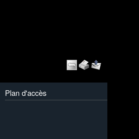
Plan d'accès