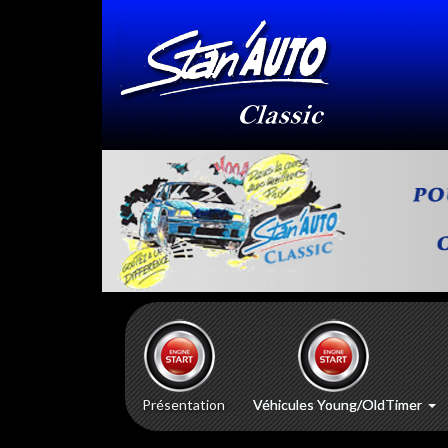
Présentation
Véhicules Young/OldTimer