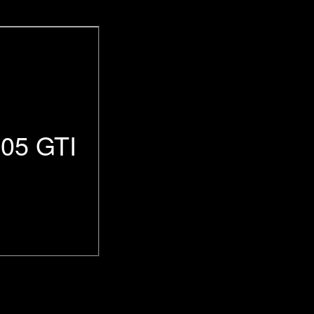
05 GTI