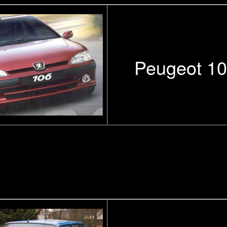
Peugeot 10