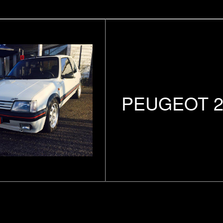
PEUGEOT 2