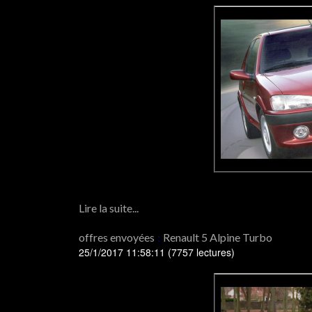
Lire la suite...
offres envoyées
:
Renault 5 Alpine Turbo
25/1/2017 11:58:11
(
7757 lectures
)