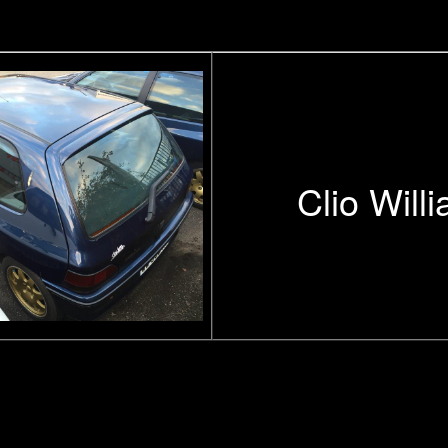
Clio Will