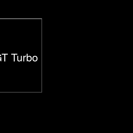
T Turbo