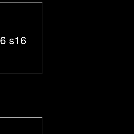
6 s16