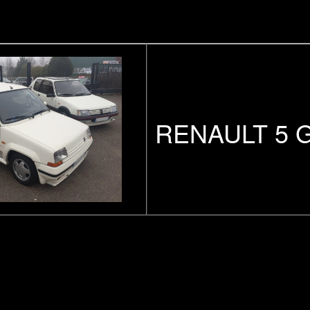
RENAULT 5 G