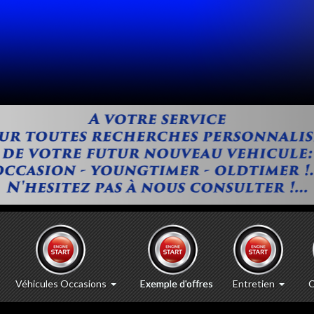
Véhicules Occasions
Exemple d'offres
Entretien
C